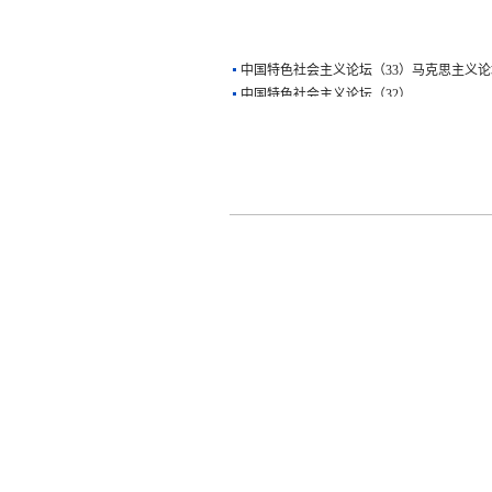
中国特色社会主义论坛（33）马克思主义论
中国特色社会主义论坛（32）