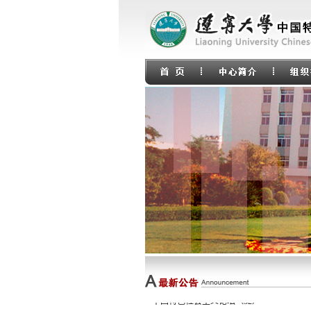
中国特色社会主义论坛（33）马克思主义论
中国特色社会主义论坛（32）