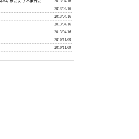
哥本哈根会议”学术报告会
2013/04/16
2013/04/16
2013/04/16
2013/04/16
2013/04/16
2010/11/09
2010/11/09